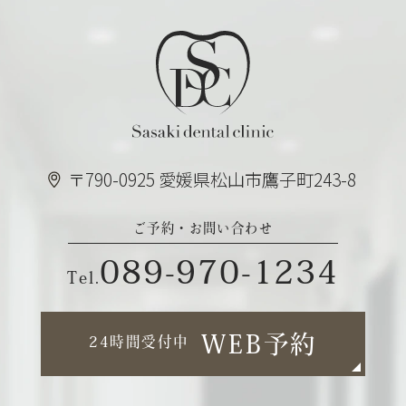
〒790-0925 愛媛県松山市鷹子町243-8
ご予約・お問い合わせ
089-970-1234
Tel.
WEB予約
24時間受付中