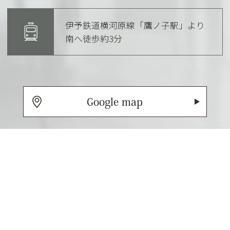
伊予鉄道横河原線「鷹ノ子駅」より
南へ徒歩約3分
Google map