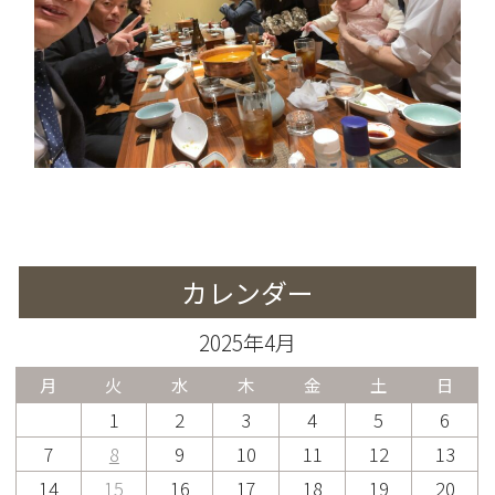
カレンダー
2025年4月
月
火
水
木
金
土
日
1
2
3
4
5
6
7
8
9
10
11
12
13
14
15
16
17
18
19
20