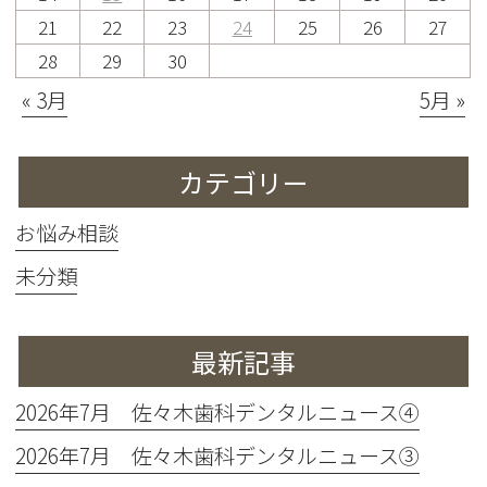
21
22
23
24
25
26
27
28
29
30
« 3月
5月 »
カテゴリー
お悩み相談
未分類
最新記事
2026年7月 佐々木歯科デンタルニュース④
2026年7月 佐々木歯科デンタルニュース③