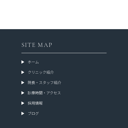
SITE MAP
ホーム
クリニック紹介
院長・スタッフ紹介
診療時間・アクセス
採用情報
ブログ