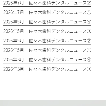
2026年7月 佐々木歯科デンタルニュース②
2026年7月 佐々木歯科デンタルニュース①
2026年5月 佐々木歯科デンタルニュース④
2026年5月 佐々木歯科デンタルニュース③
2026年5月 佐々木歯科デンタルニュース②
2026年5月 佐々木歯科デンタルニュース①
2026年3月 佐々木歯科デンタルニュース④
2026年3月 佐々木歯科デンタルニュース③