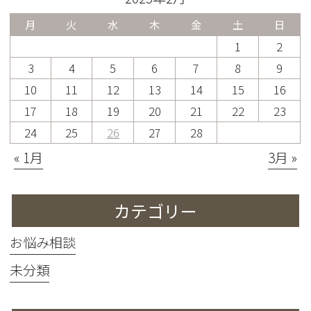
月
火
水
木
金
土
日
1
2
3
4
5
6
7
8
9
10
11
12
13
14
15
16
17
18
19
20
21
22
23
24
25
26
27
28
« 1月
3月 »
カテゴリー
お悩み相談
未分類