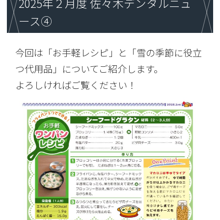
2025年２月度 佐々木デンタルニュ
ース④
今回は「お手軽レシピ」と「雪の季節に役立
つ代用品」についてご紹介します。
よろしければご覧ください！