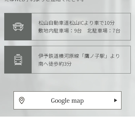
松山自動車道松山ICより車で10分
敷地内駐車場：9台 北駐車場：
7台
伊予鉄道横河原線「鷹ノ子駅」より
南へ徒歩約3分
Google map