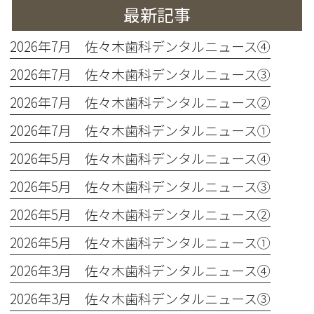
最新記事
2026年7月 佐々木歯科デンタルニュース④
2026年7月 佐々木歯科デンタルニュース③
2026年7月 佐々木歯科デンタルニュース②
2026年7月 佐々木歯科デンタルニュース①
2026年5月 佐々木歯科デンタルニュース④
2026年5月 佐々木歯科デンタルニュース③
2026年5月 佐々木歯科デンタルニュース②
2026年5月 佐々木歯科デンタルニュース①
2026年3月 佐々木歯科デンタルニュース④
2026年3月 佐々木歯科デンタルニュース③