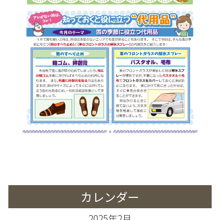
カレンダー
2025年2月