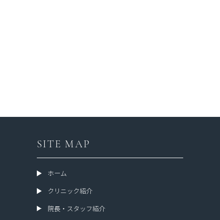
SITE MAP
ホーム
クリニック紹介
院長・スタッフ紹介